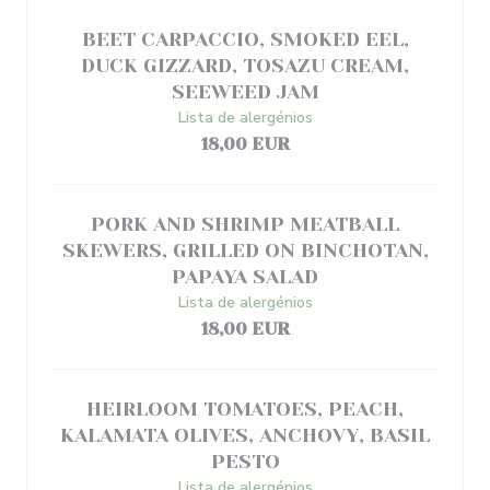
BEET CARPACCIO, SMOKED EEL,
DUCK GIZZARD, TOSAZU CREAM,
SEEWEED JAM
Lista de alergénios
18,00 EUR
PORK AND SHRIMP MEATBALL
SKEWERS, GRILLED ON BINCHOTAN,
PAPAYA SALAD
Lista de alergénios
18,00 EUR
HEIRLOOM TOMATOES, PEACH,
KALAMATA OLIVES, ANCHOVY, BASIL
PESTO
Lista de alergénios