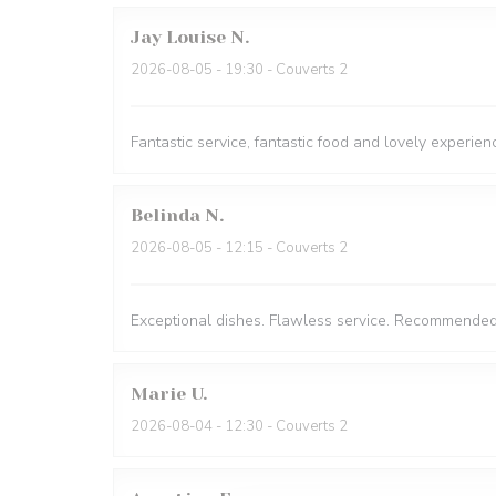
Jay Louise
N
2026-08-05
- 19:30 - Couverts 2
Fantastic service, fantastic food and lovely experien
Belinda
N
2026-08-05
- 12:15 - Couverts 2
Exceptional dishes. Flawless service. Recommended
Marie
U
2026-08-04
- 12:30 - Couverts 2