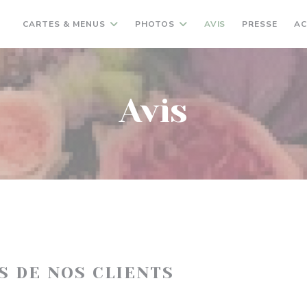
CARTES & MENUS
PHOTOS
AVIS
PRESSE
AC
Avis
IS DE NOS CLIENTS