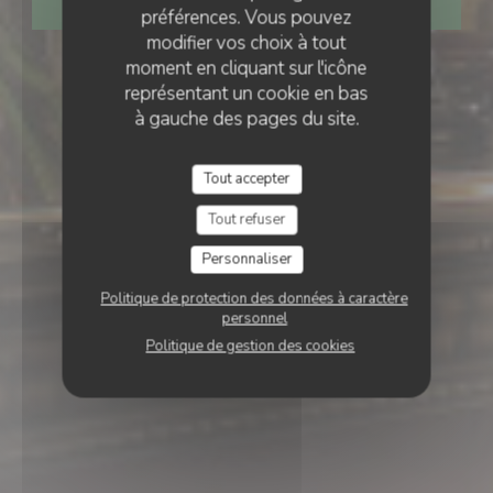
RÉSERVER
préférences. Vous pouvez
modifier vos choix à tout
moment en cliquant sur l'icône
représentant un cookie en bas
à gauche des pages du site.
Tout accepter
Tout refuser
Personnaliser
Politique de protection des données à caractère
personnel
Politique de gestion des cookies