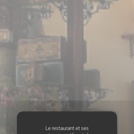
Le restaurant et ses