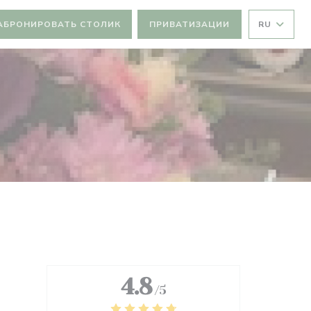
АБРОНИРОВАТЬ СТОЛИК
ПРИВАТИЗАЦИИ
RU
4.8
/5