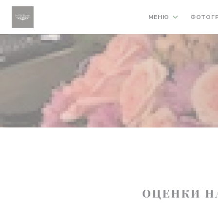
Панель управления cookies
МЕНЮ
ФОТОГ
ОЦЕНКИ Н