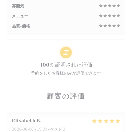
雰囲気
メニュー
品質-価格
100% 証明された評価
予約をしたお客様のみが評価できます
顧客の評価
Elisabeth
B
2026-08-06
- 19:30 - ゲスト 2