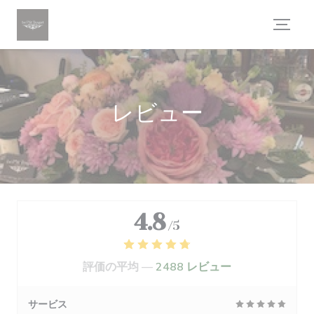
クッキー利用の管理について
レビュー
4.8
/5
評価の平均 —
2488 レビュー
サービス