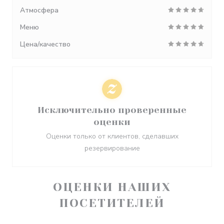
Атмосфера
Меню
Цена/качество
Исключительно проверенные
оценки
Оценки только от клиентов, сделавших
резервирование
ОЦЕНКИ НАШИХ
ПОСЕТИТЕЛЕЙ