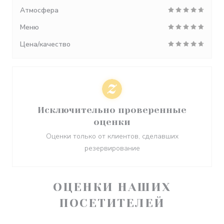
Атмосфера
Меню
Цена/качество
Исключительно проверенные
оценки
Оценки только от клиентов, сделавших
резервирование
ОЦЕНКИ НАШИХ
ПОСЕТИТЕЛЕЙ