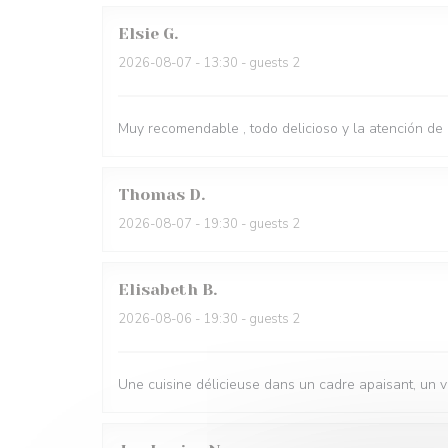
Elsie
G
2026-08-07
- 13:30 - guests 2
Muy recomendable , todo delicioso y la atención de
Thomas
D
2026-08-07
- 19:30 - guests 2
Elisabeth
B
2026-08-06
- 19:30 - guests 2
Une cuisine délicieuse dans un cadre apaisant, un 