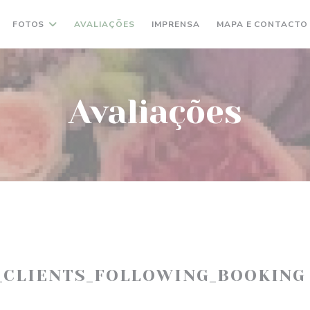
FOTOS
AVALIAÇÕES
IMPRENSA
MAPA E CONTACTO
Avaliações
_CLIENTS_FOLLOWING_BOOKING