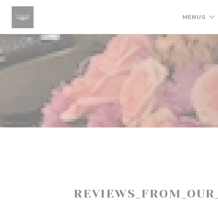
Painel de Gerenciamento de Cookies
MENUS
REVIEWS_FROM_OUR