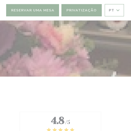
RESERVAR UMA MESA
PRIVATIZAÇÃO
PT
4.8
/5