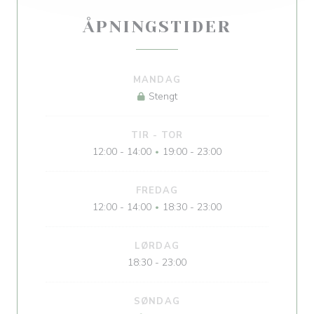
ÅPNINGSTIDER
MANDAG
Stengt
TIR
-
TOR
12:00 - 14:00
19:00 - 23:00
•
FREDAG
12:00 - 14:00
18:30 - 23:00
•
LØRDAG
18:30 - 23:00
SØNDAG