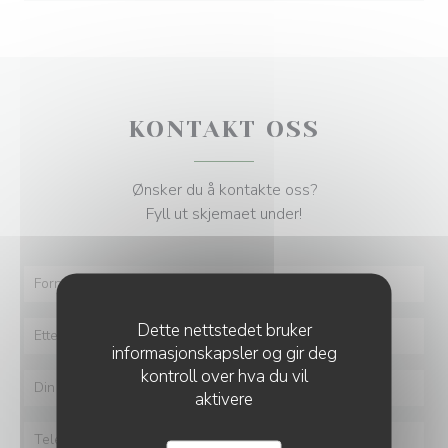
KONTAKT OSS
Ønsker du å kontakte oss?
Fyll ut skjemaet under!
Dette nettstedet bruker
informasjonskapsler og gir deg
kontroll over hva du vil
aktivere