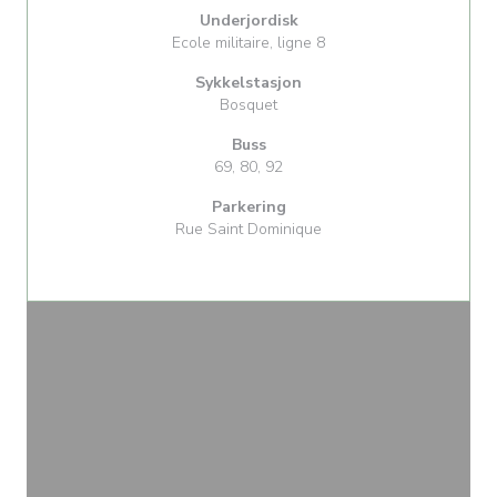
Underjordisk
Ecole militaire, ligne 8
Sykkelstasjon
Bosquet
Buss
69, 80, 92
Parkering
Rue Saint Dominique