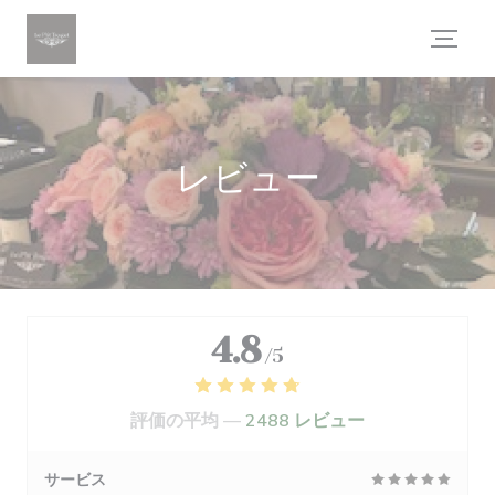
クッキー利用の管理について
レビュー
4.8
/5
評価の平均 —
2488 レビュー
サービス