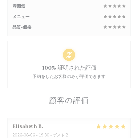
雰囲気
メニュー
品質-価格
100% 証明された評価
予約をしたお客様のみが評価できます
顧客の評価
Elisabeth
B
2026-08-06
- 19:30 - ゲスト 2