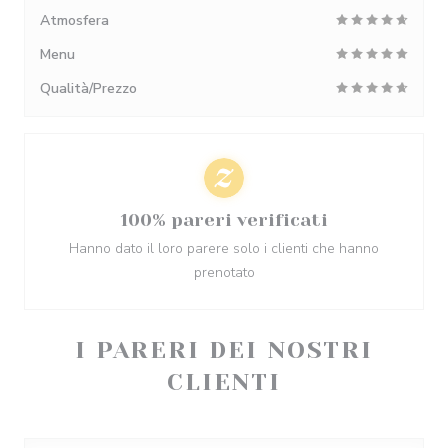
Atmosfera
Menu
Qualità/Prezzo
100% pareri verificati
Hanno dato il loro parere solo i clienti che hanno
prenotato
I PARERI DEI NOSTRI
CLIENTI