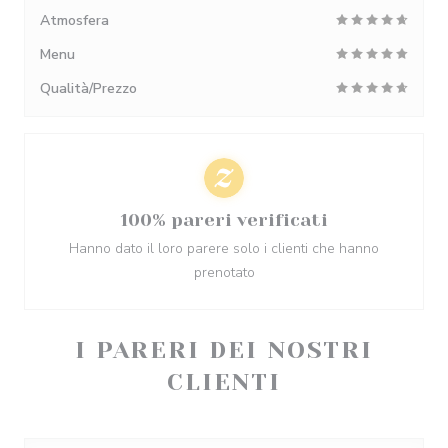
Atmosfera
Menu
Qualità/Prezzo
100% pareri verificati
Hanno dato il loro parere solo i clienti che hanno
prenotato
I PARERI DEI NOSTRI
CLIENTI