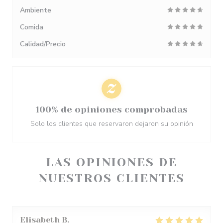
Ambiente
Comida
Calidad/Precio
100% de opiniones comprobadas
Solo los clientes que reservaron dejaron su opinión
LAS OPINIONES DE
NUESTROS CLIENTES
Elisabeth
B