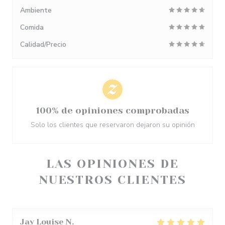
Ambiente
Comida
Calidad/Precio
100% de opiniones comprobadas
Solo los clientes que reservaron dejaron su opinión
LAS OPINIONES DE
NUESTROS CLIENTES
Jay Louise
N