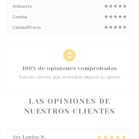
Ambiente
Comida
Calidad/Precio
100% de opiniones comprobadas
Solo los clientes que reservaron dejaron su opinión
LAS OPINIONES DE
NUESTROS CLIENTES
Jay Louise
N