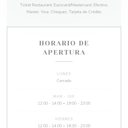
Ticket Restaurant, Eurocard/Mastercard, Efectivo,
Master, Visa, Cheques, Tarjeta de Crédito
HORARIO DE
APERTURA
LUNES
Cerrado
MAR
-
JUE
12:00 - 14:00
19:00 - 23:00
•
VIERNES
12:00 - 14:00
18:30 - 23:00
•