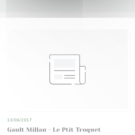
13/06/2017
Gault Millau - Le Ptit Troquet