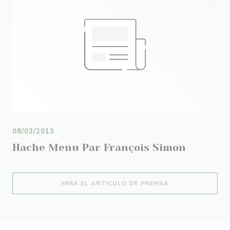
08/03/2013
Hache Menu Par François Simon
((ABRE EN UNA N
MIRA EL ARTICULO DE PRENSA