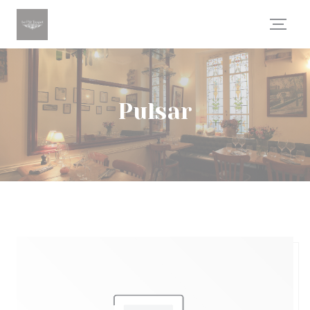
Personalización de sus opciones de cookies
Pulsar