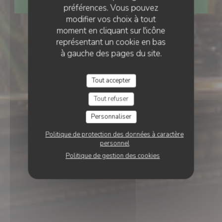
RÉSERVER
préférences. Vous pouvez
modifier vos choix à tout
moment en cliquant sur l'icône
représentant un cookie en bas
à gauche des pages du site.
Tout accepter
Tout refuser
Personnaliser
Politique de protection des données à caractère
personnel
Politique de gestion des cookies