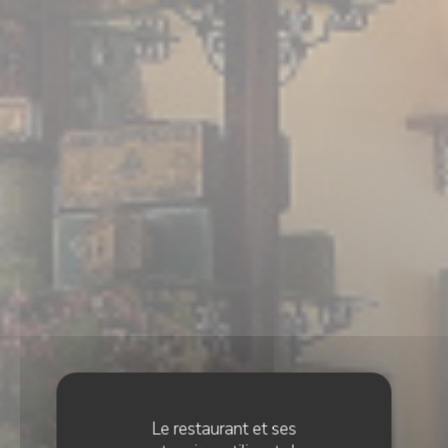
Le restaurant et ses