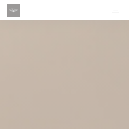
Painel de Gerenciamento de Cookies