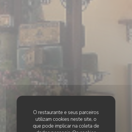
O restaurante e seus parceiros
utilizam cookies neste site, o
que pode implicar na coleta de