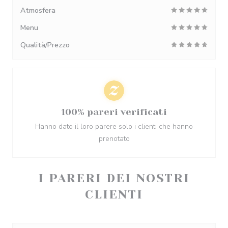
Atmosfera
Menu
Qualità/Prezzo
100% pareri verificati
Hanno dato il loro parere solo i clienti che hanno
prenotato
I PARERI DEI NOSTRI
CLIENTI