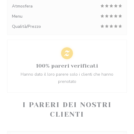
Atmosfera
Menu
Qualità/Prezzo
100% pareri verificati
Hanno dato il loro parere solo i clienti che hanno
prenotato
I PARERI DEI NOSTRI
CLIENTI