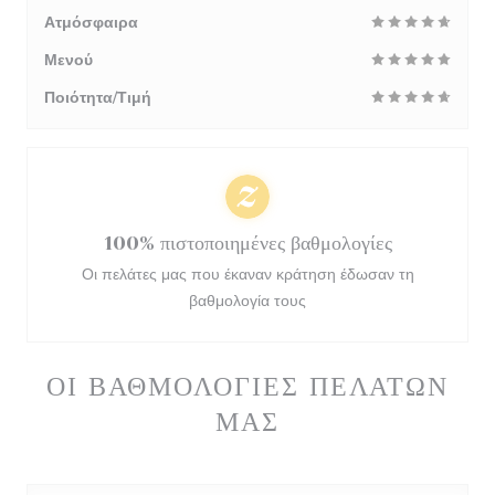
Ατμόσφαιρα
Μενού
Ποιότητα/Τιμή
100% πιστοποιημένες βαθμολογίες
Οι πελάτες μας που έκαναν κράτηση έδωσαν τη
βαθμολογία τους
ΟΙ ΒΑΘΜΟΛΟΓΊΕΣ ΠΕΛΑΤΏΝ
ΜΑΣ