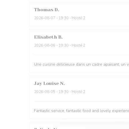
Thomas
D
2026-08-07
- 19:30 - Hosté 2
Elisabeth
B
2026-08-06
- 19:30 - Hosté 2
Une cuisine délicieuse dans un cadre apaisant, un 
Jay Louise
N
2026-08-05
- 19:30 - Hosté 2
Fantastic service, fantastic food and lovely experien