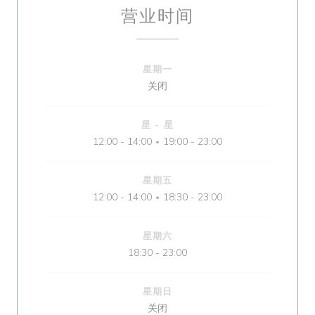
营业时间
星期一
关闭
星
-
星
12:00 - 14:00
19:00 - 23:00
•
星期五
12:00 - 14:00
18:30 - 23:00
•
星期六
18:30 - 23:00
星期日
关闭