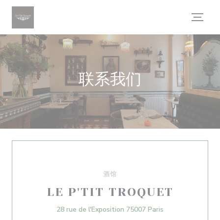
Cookie管理面板
联系我们
酒馆
LE P'TIT TROQUET
((在新窗口中打开)
28 rue de l'Exposition 75007 Paris