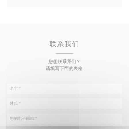
联系我们
您想联系我们？
请填写下面的表格!