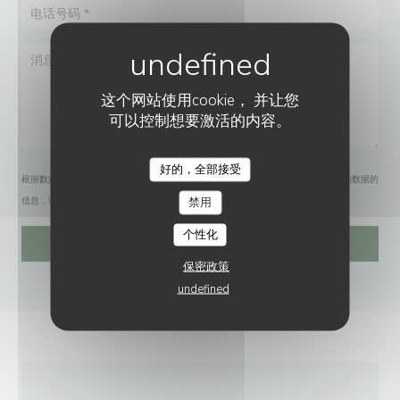
这个网站使用cookie， 并让您
可以控制想要激活的内容。
好的，全部接受
根据数据保护法规，您有权拒绝接收营销电话。如需了解更多关于我们如何处理您的数据的
禁用
信息，请查看我们的
隐私政策
。
个性化
保密政策
undefined