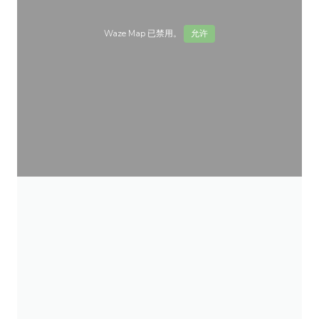
Waze Map 已禁用。
允许