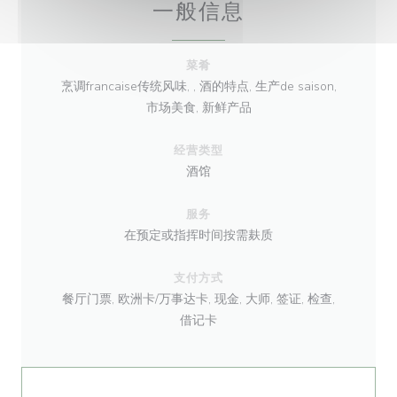
一般信息
菜肴
烹调francaise传统风味, , 酒的特点, 生产de saison,
市场美食, 新鲜产品
经营类型
酒馆
服务
在预定或指挥时间按需麸质
支付方式
餐厅门票, 欧洲卡/万事达卡, 现金, 大师, 签证, 检查,
借记卡