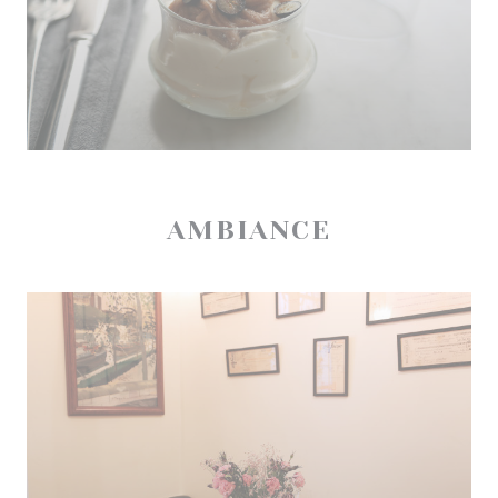
AMBIANCE