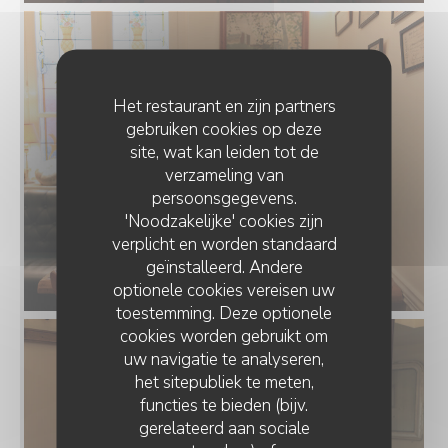
Het restaurant en zijn partners
gebruiken cookies op deze
site, wat kan leiden tot de
verzameling van
persoonsgegevens.
'Noodzakelijke' cookies zijn
verplicht en worden standaard
geïnstalleerd. Andere
optionele cookies vereisen uw
toestemming. Deze optionele
cookies worden gebruikt om
uw navigatie te analyseren,
het sitepubliek te meten,
functies te bieden (bijv.
gerelateerd aan sociale