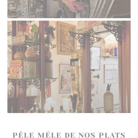
PÊLE MÊLE DE NOS PLATS