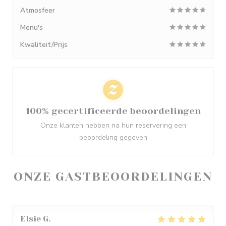
Atmosfeer
Menu's
Kwaliteit/Prijs
100% gecertificeerde beoordelingen
Onze klanten hebben na hun reservering een
beoordeling gegeven
ONZE GASTBEOORDELINGEN
Elsie
G