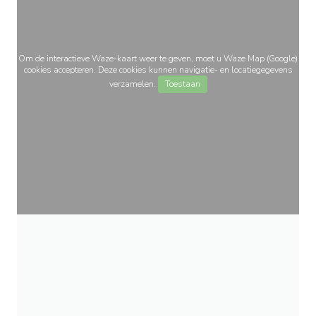
Om de interactieve Waze-kaart weer te geven, moet u Waze Map (Google)
cookies accepteren. Deze cookies kunnen navigatie- en locatiegegevens
verzamelen.
Toestaan