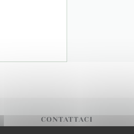
CONTATTACI