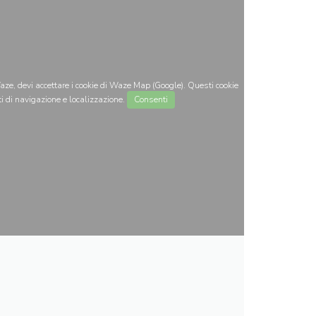
ze, devi accettare i cookie di Waze Map (Google). Questi cookie
i di navigazione e localizzazione.
Consenti