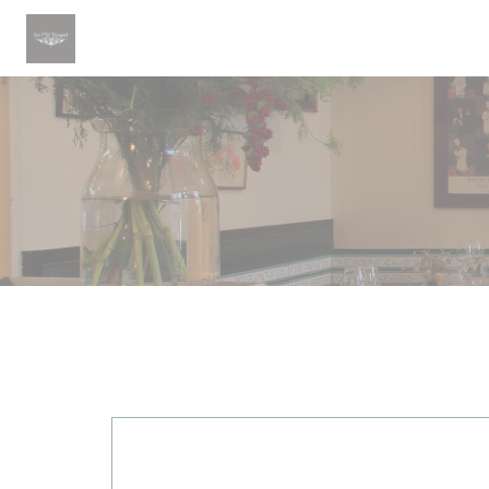
Personalizzazione delle tue scelte sui cookie