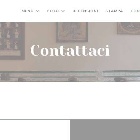
MENU
FOTO
RECENSIONI
STAMPA
CON
Contattaci