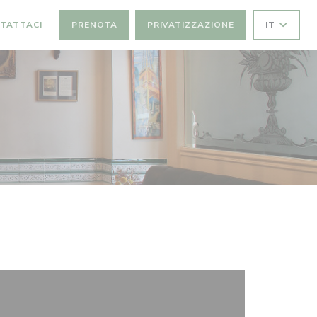
TATTACI
PRENOTA
PRIVATIZZAZIONE
IT