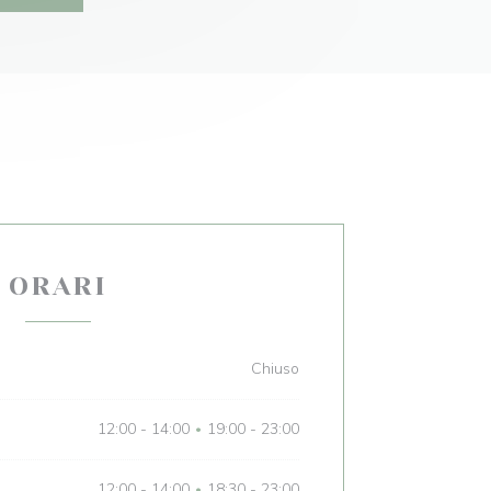
ORARI
Chiuso
12:00 - 14:00
19:00 - 23:00
•
12:00 - 14:00
18:30 - 23:00
•