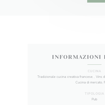
INFORMAZIONI 
CUCINA
Tradizionale cucina creativa francese, , Vins d
Cucina di mercato, 
TIPOLOGIA
Pub