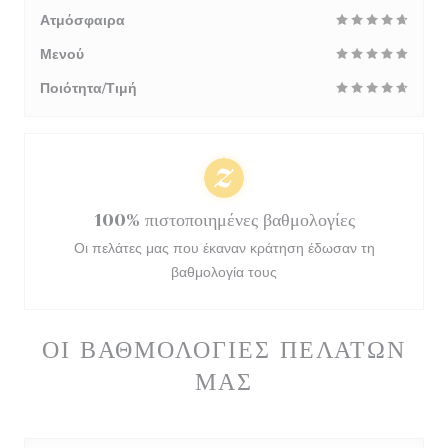
Ατμόσφαιρα
Μενού
Ποιότητα/Τιμή
100% πιστοποιημένες βαθμολογίες
Οι πελάτες μας που έκαναν κράτηση έδωσαν τη
βαθμολογία τους
ΟΙ ΒΑΘΜΟΛΟΓΊΕΣ ΠΕΛΑΤΏΝ
ΜΑΣ