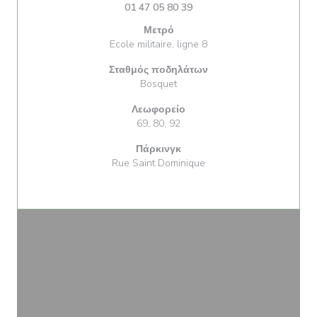
01 47 05 80 39
Μετρό
Ecole militaire, ligne 8
Σταθμός ποδηλάτων
Bosquet
Λεωφορείο
69, 80, 92
Πάρκινγκ
Rue Saint Dominique