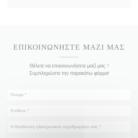
ΕΠΙΚΟΙΝΩΝΉΣΤΕ ΜΑΖΊ ΜΑΣ
Θέλετε να επικοινωνήσετε μαζί μας ?
Συμπληρώστε την παρακάτω φόρμα!