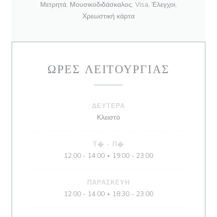
Μετρητά, Μουσικοδιδάσκαλος, Visa, Έλεγχοι,
Χρεωστική κάρτα
ΏΡΕΣ ΛΕΙΤΟΥΡΓΊΑΣ
ΔΕΥΤΈΡΑ
Κλειστό
Τ�
-
Π�
12:00 - 14:00
19:00 - 23:00
•
ΠΑΡΑΣΚΕΥΉ
12:00 - 14:00
18:30 - 23:00
•