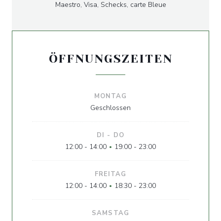
Maestro, Visa, Schecks, carte Bleue
ÖFFNUNGSZEITEN
MONTAG
Geschlossen
DI
-
DO
12:00 - 14:00
19:00 - 23:00
•
FREITAG
12:00 - 14:00
18:30 - 23:00
•
SAMSTAG