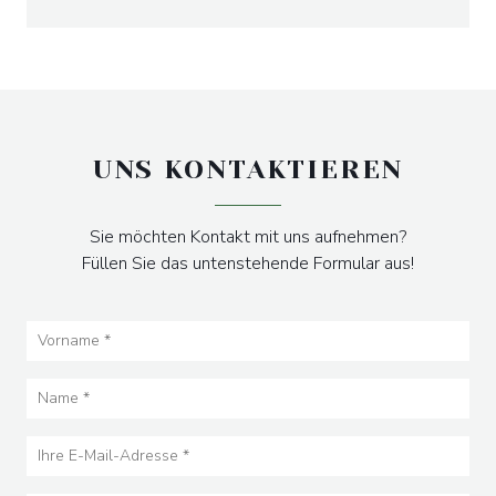
UNS KONTAKTIEREN
Sie möchten Kontakt mit uns aufnehmen?
Füllen Sie das untenstehende Formular aus!