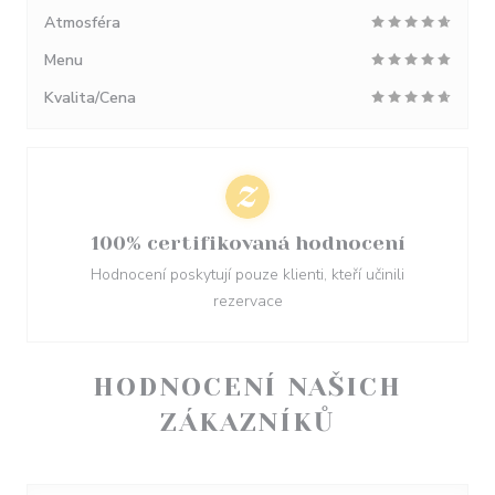
Atmosféra
Menu
Kvalita/Cena
100% certifikovaná hodnocení
Hodnocení poskytují pouze klienti, kteří učinili
rezervace
HODNOCENÍ NAŠICH
ZÁKAZNÍKŮ