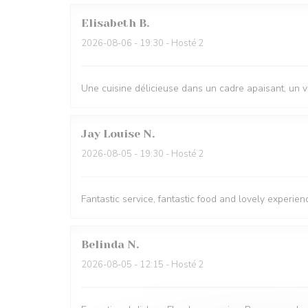
Elisabeth
B
2026-08-06
- 19:30 - Hosté 2
Une cuisine délicieuse dans un cadre apaisant, un 
Jay Louise
N
2026-08-05
- 19:30 - Hosté 2
Fantastic service, fantastic food and lovely experien
Belinda
N
2026-08-05
- 12:15 - Hosté 2